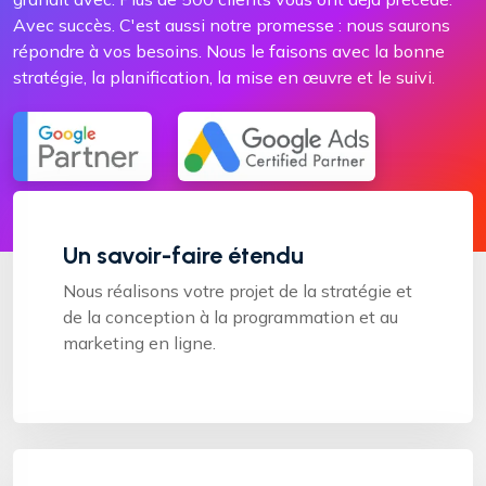
Avec succès. C'est aussi notre promesse : nous saurons
répondre à vos besoins. Nous le faisons avec la bonne
stratégie, la planification, la mise en œuvre et le suivi.
Un savoir-faire étendu
Nous réalisons votre projet de la stratégie et
de la conception à la programmation et au
marketing en ligne.