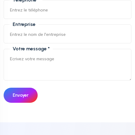
Entreprise
Votre message *
Envoyer