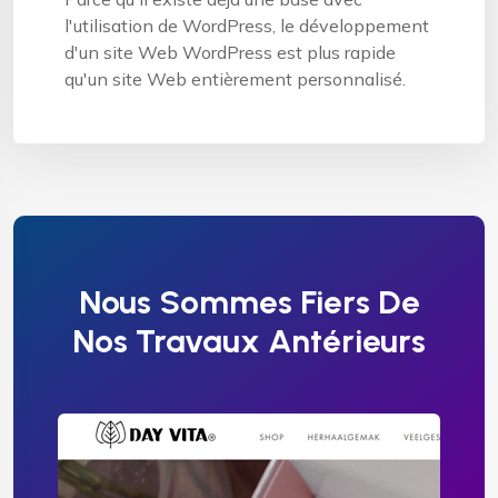
l'utilisation de WordPress, le développement
d'un site Web WordPress est plus rapide
qu'un site Web entièrement personnalisé.
Nous Sommes Fiers De
Nos Travaux Antérieurs