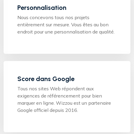
Personnalisation
Nous concevons tous nos projets
entièrement sur mesure. Vous êtes au bon
endroit pour une personnalisation de qualité.
Score dans Google
Tous nos sites Web répondent aux
exigences de référencement pour bien
marquer en ligne. Wizzou est un partenaire
Google officiel depuis 2016.