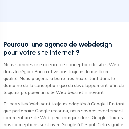
Pourquoi une agence de webdesign
pour votre site internet ?
Nous sommes une agence de conception de sites Web
dans la région Baarn et visons toujours la meilleure
qualité. Nous plaçons la barre très haute, tant dans le
domaine de la conception que du développement, afin de
toujours proposer un site Web beau et innovant.
Et nos sites Web sont toujours adaptés à Google ! En tant
que partenaire Google reconnu, nous savons exactement
comment un site Web peut marquer dans Google. Toutes
nos conceptions sont avec Google à l'esprit. Cela signifie