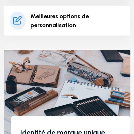
Meilleures options de
personnalisation
Identité de marque unique