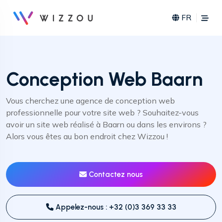
FR
Conception Web Baarn
Vous cherchez une agence de conception web
professionnelle pour votre site web ? Souhaitez-vous
avoir un site web réalisé à Baarn ou dans les environs ?
Alors vous êtes au bon endroit chez Wizzou !
Contactez nous
Appelez-nous : +32 (0)3 369 33 33