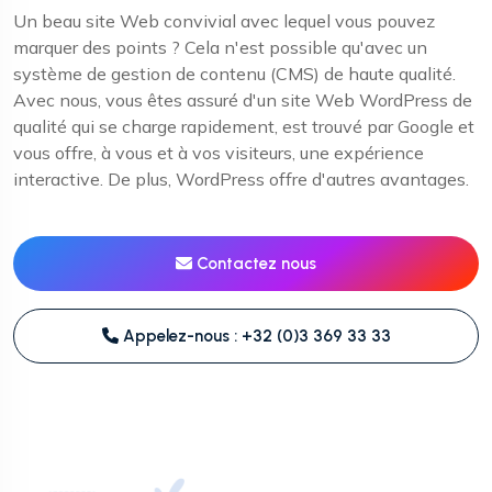
Un beau site Web convivial avec lequel vous pouvez
marquer des points ? Cela n'est possible qu'avec un
système de gestion de contenu (CMS) de haute qualité.
Avec nous, vous êtes assuré d'un site Web WordPress de
qualité qui se charge rapidement, est trouvé par Google et
vous offre, à vous et à vos visiteurs, une expérience
interactive. De plus, WordPress offre d'autres avantages.
Contactez nous
Appelez-nous : +32 (0)3 369 33 33