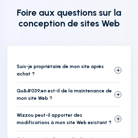
Foire aux questions sur la
conception de sites Web
Suis-je propriétaire de mon site après
achat ?
Qu&#039;en est-il de la maintenance de
mon site Web ?
Wizzou peut-il apporter des
modifications à mon site Web existant ?