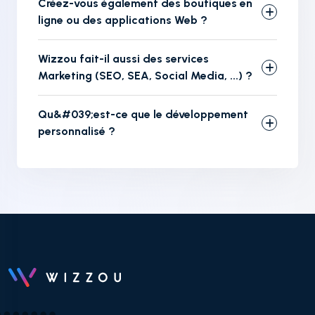
Créez-vous également des boutiques en
ligne ou des applications Web ?
Wizzou fait-il aussi des services
Marketing (SEO, SEA, Social Media, ...) ?
Qu&#039;est-ce que le développement
personnalisé ?