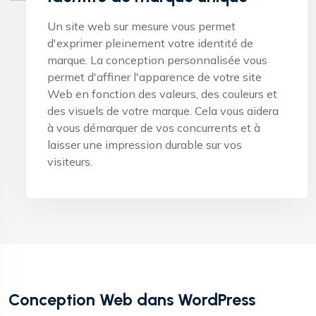
Un site web sur mesure vous permet
d'exprimer pleinement votre identité de
marque. La conception personnalisée vous
permet d'affiner l'apparence de votre site
Web en fonction des valeurs, des couleurs et
des visuels de votre marque. Cela vous aidera
à vous démarquer de vos concurrents et à
laisser une impression durable sur vos
visiteurs.
Conception Web dans WordPress