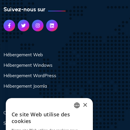
Suivez-nous sur
Hébergement Web
Hébergement Windows
Hébergement WordPress
Hébergement Joomla
×
Colocation
Ce site Web utilise des
ENGLISH
cookies
Services
DUTCH