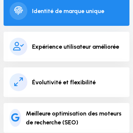
Identité de marque unique
Expérience utilisateur améliorée
Évolutivité et flexibilité
Meilleure optimisation des moteurs
de recherche (SEO)