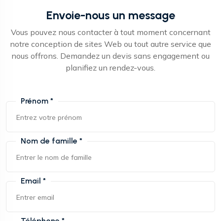
Envoie-nous un message
Vous pouvez nous contacter à tout moment concernant
notre conception de sites Web ou tout autre service que
nous offrons. Demandez un devis sans engagement ou
planifiez un rendez-vous.
Prénom *
Nom de famille *
Email *
Téléphone *