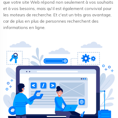
que votre site Web répond non seulement à vos souhaits
et à vos besoins, mais qu'il est également convivial pour
les moteurs de recherche. Et c'est un très gros avantage,
car de plus en plus de personnes recherchent des
informations en ligne.