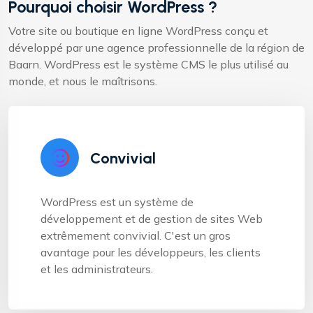
Pourquoi choisir WordPress ?
Votre site ou boutique en ligne WordPress conçu et
développé par une agence professionnelle de la région de
Baarn. WordPress est le système CMS le plus utilisé au
monde, et nous le maîtrisons.
Convivial
WordPress est un système de
développement et de gestion de sites Web
extrêmement convivial. C'est un gros
avantage pour les développeurs, les clients
et les administrateurs.