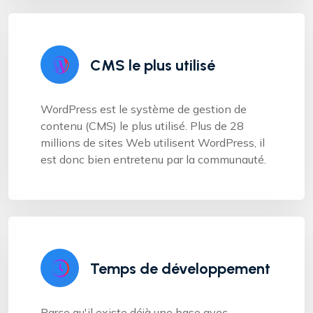
CMS le plus utilisé
WordPress est le système de gestion de
contenu (CMS) le plus utilisé. Plus de 28
millions de sites Web utilisent WordPress, il
est donc bien entretenu par la communauté.
Temps de développement
Parce qu'il existe déjà une base avec