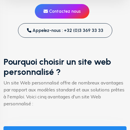
Contactez nous
Appelez-nous : +32 (0)3 369 33 33
Pourquoi choisir un site web
personnalisé ?
Un site Web personnalisé offre de nombreux avantages
par rapport aux modèles standard et aux solutions prêtes
à l'emploi. Voici cinq avantages d'un site Web
personnalisé :